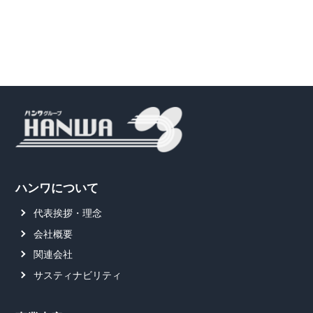
ハンワについて
代表挨拶・理念
会社概要
関連会社
サスティナビリティ