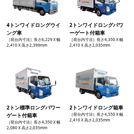
4トンワイドロングウイ
2トンワイドロングパワ
ング車
ーゲート付箱車
［荷台内寸法］長さ6,229 X 幅
［荷台内寸法］長さ4,350 X 幅
2,410 X 高さ2,399mm
2,410 X 高さ2,035mm
2トン標準ロングパワー
2トンワイドロング箱車
［荷台内寸法］長さ4,550 X 幅
ゲート付箱車
2,410 X 高さ2,035mm
［荷台内寸法］長さ4,350 X 幅
2,080 X 高さ2,035mm