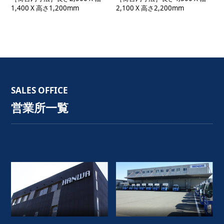
1,400 X 高さ1,200mm
2,100 X 高さ2,200mm
SALES OFFICE
営業所一覧