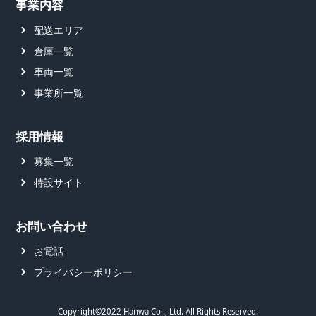
事業内容
配送エリア
倉庫一覧
車両一覧
事業所一覧
採用情報
募集一覧
特設サイト
お問い合わせ
お電話
プライバシーポリシー
Copyright©2022 Hanwa Col., Ltd. All Rights Reserved.