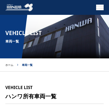
VEHICLE LIST
車両一覧
ホーム
車両一覧
VEHICLE LIST
ハンワ所有車両一覧