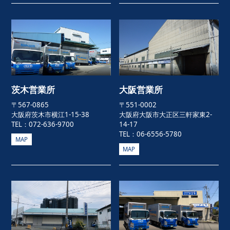
茨木営業所
大阪営業所
〒567-0865
〒551-0002
大阪府茨木市横江1-15-38
大阪府大阪市大正区三軒家東2-
TEL：072-636-9700
14-17
TEL：06-6556-5780
MAP
MAP