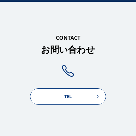
CONTACT
お問い合わせ
TEL